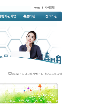
Home >
직업교육사업
> 집단상담프로그램