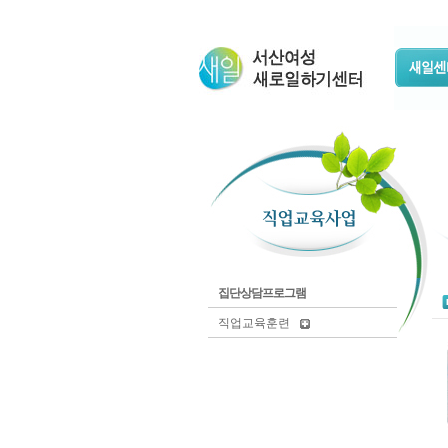
집단상담프로그램
직업교육훈련