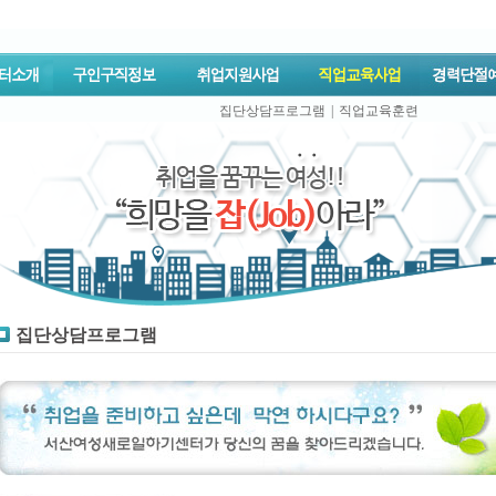
집단상담프로그램
|
직업교육훈련
집단상담프로그램