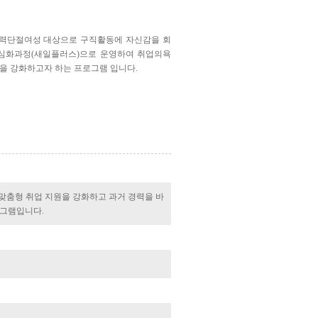
 경력단절여성 대상으로 구직활동에 자신감을 회
 심화과정(새일플러스)으로 운영하여 취업의욕
을 강화하고자 하는 프로그램 입니다.
맞춤형 취업 지원을 강화하고 과거 경력을 바
로그램입니다.