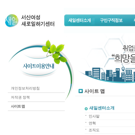
개인정보처리방침
사이트 맵
저작권 정책
사이트 맵
새일센터소개
인사말
연혁
조직도