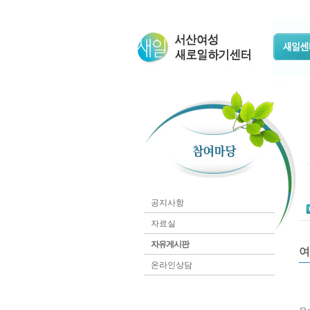
공지사항
자료실
자유게시판
여
온라인상담