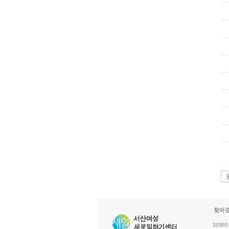
31995