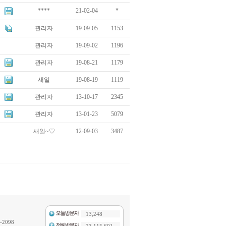
****
21-02-04
*
관리자
19-09-05
1153
관리자
19-09-02
1196
관리자
19-08-21
1179
새일
19-08-19
1119
관리자
13-10-17
2345
관리자
13-01-23
5079
새일~♡
12-09-03
3487
13,248
-2098