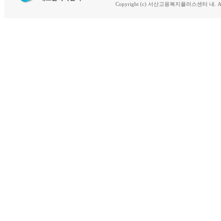
Copyright (c) 서산고용복지플러스센터 내. All R