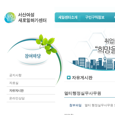
공지사항
자유게시판
자료실
자유게시판
멀티행정실무사무원
온라인상담
첨부파일
멀티 행정실무사무원 모