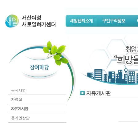
공지사항
자유게시판
자료실
자유게시판
온라인상담