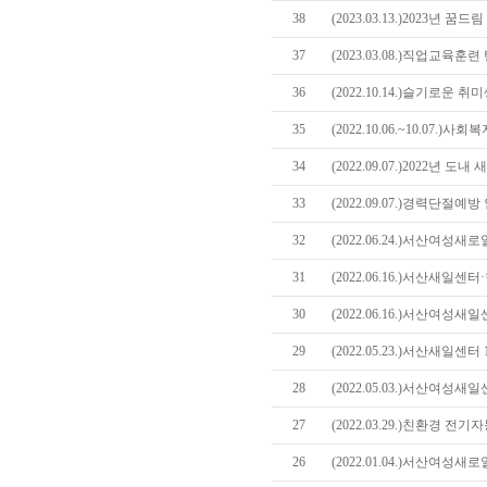
38
(2023.03.13.)2023년
37
(2023.03.08.)직업교육
36
(2022.10.14.)슬기로운
35
(2022.10.06.~10.07.
34
(2022.09.07.)2022년
33
(2022.09.07.)경력단절
32
(2022.06.24.)서산여성
31
(2022.06.16.)서산새일
30
(2022.06.16.)서산여성새
29
(2022.05.23.)서산새일센
28
(2022.05.03.)서산여성
27
(2022.03.29.)친환경 
26
(2022.01.04.)서산여