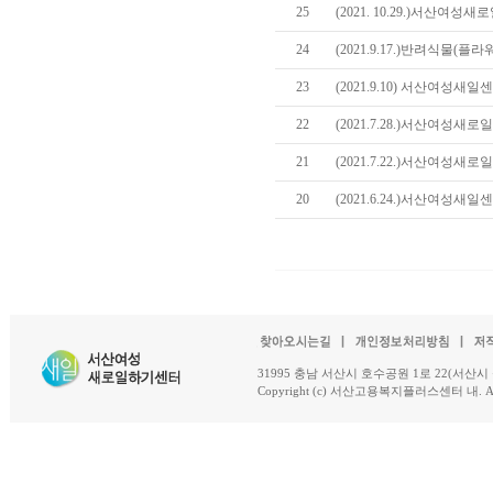
25
(2021. 10.29.)서산여
24
(2021.9.17.)반려식물(
23
(2021.9.10) 서산여성새
22
(2021.7.28.)서산여성새
21
(2021.7.22.)서산여성새
20
(2021.6.24.)서산여성새
31995 충남 서산시 호수공원 1로 22(서산시 석남동 18-
Copyright (c) 서산고용복지플러스센터 내. All R