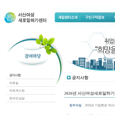
공지사항
공지사항
자료실
자유게시판
2026년 서산여성새로일하
온라인상담
첨부파일
2026년 기업환경 개