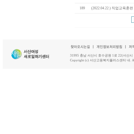
189
(2022.04.22.) 직업교
31995 충남 서산시 호수공원 1로 22(서산시 석남동 18-
Copyright (c) 서산고용복지플러스센터 내. All R